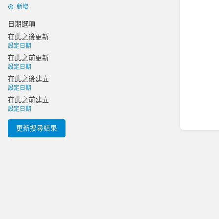
新增
日期選項
在此之後更新
設定日期
在此之前更新
設定日期
在此之後建立
設定日期
在此之前建立
設定日期
更新搜尋結果