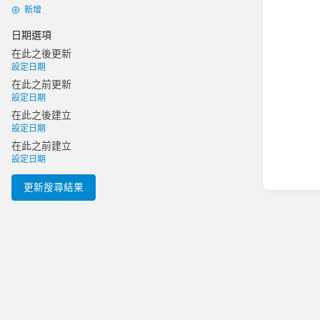
新增
日期選項
在此之後更新
設定日期
在此之前更新
設定日期
在此之後建立
設定日期
在此之前建立
設定日期
更新搜尋結果