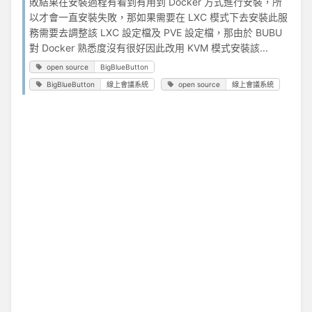
敗結果在安裝過程有看到有用到 Docker 方式進行安裝，所
以才會一直安裝失敗，那如果需要在 LXC 模式下去安裝此服
務需要去調整該 LXC 設定檔及 PVE 設定檔，那由於 BUBU
對 Docker 熟悉度沒有很好因此改用 KVM 模式安裝該...
open source
BigBlueButton
BigBlueButton
線上會議系統
open source
線上會議系統