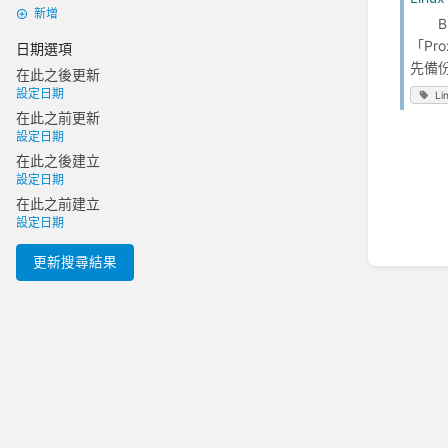
新增
BU
「Pr
日期選項
先備份原
在此之後更新
設定日期
Li
在此之前更新
設定日期
在此之後建立
設定日期
在此之前建立
設定日期
更新搜尋結果