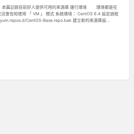
安裝，本篇記錄目前好人提供可用的來源庫 運行環境 環境都是在
會告知使用 「 VM 」 模式 系統環境： CentOS 6.4 設定過程
yum.repos.d/CentOS-Base.repo.bak 建立新的來源庫設...