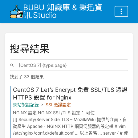
BUBU 知識庫 & 秉迅資
訊.Studio
搜尋結果
找到了 33 個結果
CentOS 7 Let’s Encrypt 免費 SSL/TLS 憑證
HTTPS 設置 for Nginx
網站架設記錄
SSL憑證設定
NGINX 設定 NGINX SSL/TLS 設定： 可使
用 Security/Server Side TLS – MozillaWiki 提供的介面，自
動產生 Apache、NGINX HTTP 網頁伺服器的設定檔 # vim
/etc/nginx/conf.d/default.conf ... 以上省略 ... server { # 使