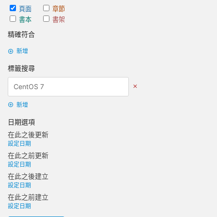
頁面
章節
書本
書架
精確符合
新增
標籤搜尋
新增
日期選項
在此之後更新
設定日期
在此之前更新
設定日期
在此之後建立
設定日期
在此之前建立
設定日期