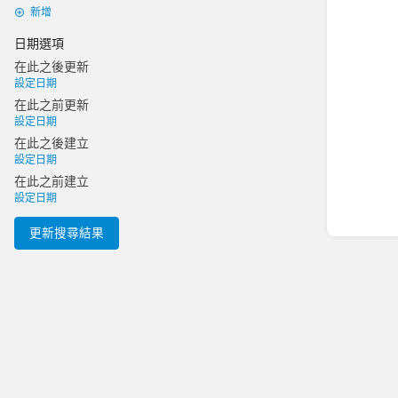
新增
日期選項
在此之後更新
設定日期
在此之前更新
設定日期
在此之後建立
設定日期
在此之前建立
設定日期
更新搜尋結果