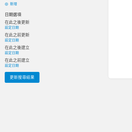
新增
日期選項
在此之後更新
設定日期
在此之前更新
設定日期
在此之後建立
設定日期
在此之前建立
設定日期
更新搜尋結果