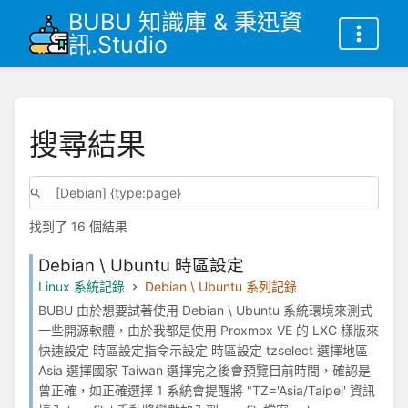
BUBU 知識庫 & 秉迅資
訊.Studio
搜尋結果
找到了 16 個結果
Debian \ Ubuntu 時區設定
Linux 系統記錄
Debian \ Ubuntu 系列記錄
BUBU 由於想要試著使用 Debian \ Ubuntu 系統環境來測式
一些開源軟體，由於我都是使用 Proxmox VE 的 LXC 樣版來
快速設定 時區設定指令示設定 時區設定 tzselect 選擇地區
Asia 選擇國家 Taiwan 選擇完之後會預覽目前時間，確認是
曾正確，如正確選擇 1 系統會提醒將 "TZ='Asia/Taipei' 資訊