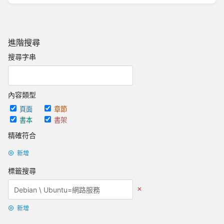
進階搜尋
搜尋字串
內容類型
頁面
章節
書本
書架
精確符合
新增
標籤搜尋
新增