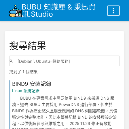
BUBU 知識庫 & 秉迅資
訊.Studio
搜尋結果
找到了 1 個結果
BIND9 安裝記錄
Linux 系統記錄
BUBU 在專案需求中需要使用 BIND9 來架設 DNS 服
務。過去 BUBU 主要採用 PowerDNS 進行部署，但由於
BIND9 作為歷史悠久且廣泛應用的 DNS 伺服器軟體，具備
穩定性與完整功能，因此本篇將記錄 BIND 的安裝與設定流
程，以供後續參考與維護之用。 2025.11.26 修正有啟動