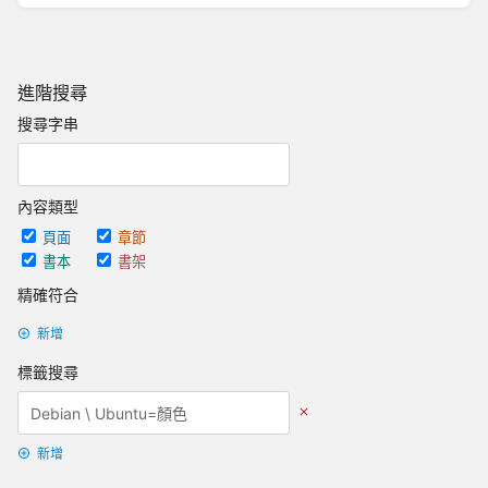
進階搜尋
搜尋字串
內容類型
頁面
章節
書本
書架
精確符合
新增
標籤搜尋
新增