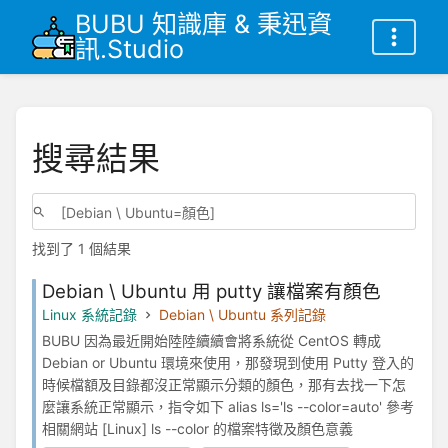
BUBU 知識庫 & 秉迅資
訊.Studio
搜尋結果
找到了 1 個結果
Debian \ Ubuntu 用 putty 讓檔案有顏色
Linux 系統記錄
Debian \ Ubuntu 系列記錄
BUBU 因為最近開始陸陸續續會將系統從 CentOS 轉成
Debian or Ubuntu 環境來使用，那發現到使用 Putty 登入的
時候檔額及目錄都沒正常顯示分類的顏色，那有去找一下怎
麼讓系統正常顯示，指令如下 alias ls='ls --color=auto' 參考
相關網站 [Linux] ls --color 的檔案特徵及顏色意義