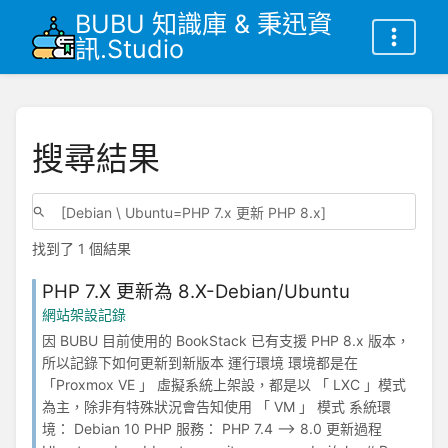
BUBU 知識庫 & 秉迅資
訊.Studio
搜尋結果
找到了 1 個結果
PHP 7.X 更新為 8.X-Debian/Ubuntu
網站架設記錄
因 BUBU 目前使用的 BookStack 已有支援 PHP 8.x 版本，
所以記錄下如何更新到新版本 運行環境 環境都是在
「Proxmox VE 」 虛擬系統上架設，都是以 「 LXC 」模式
為主，除非有特殊狀況會告知使用 「 VM 」 模式 系統環
境： Debian 10 PHP 服務： PHP 7.4 --> 8.0 更新過程