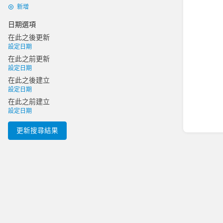
新增
日期選項
在此之後更新
設定日期
在此之前更新
設定日期
在此之後建立
設定日期
在此之前建立
設定日期
更新搜尋結果