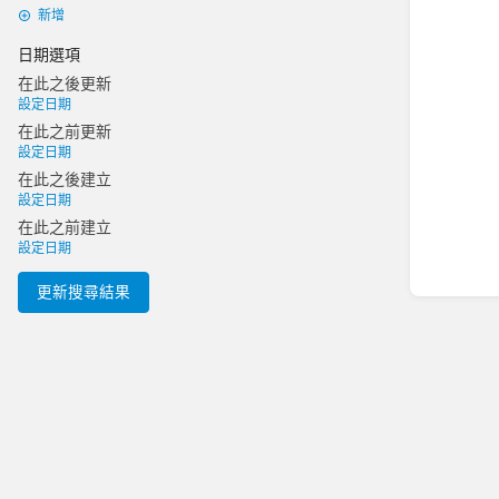
新增
日期選項
在此之後更新
設定日期
在此之前更新
設定日期
在此之後建立
設定日期
在此之前建立
設定日期
更新搜尋結果