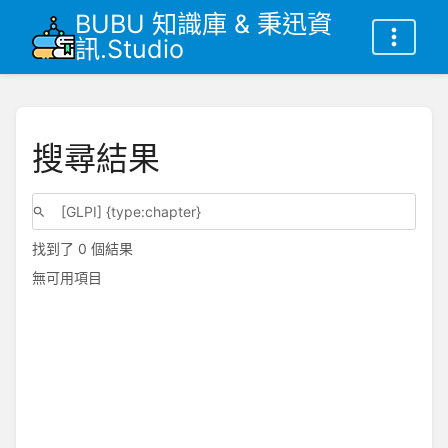
BUBU 知識庫 & 秉迅資
訊.Studio
搜尋結果
找到了 0 個結果
無可用項目