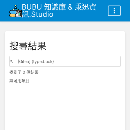
BUBU 知識庫 & 秉迅資
訊.Studio
搜尋結果
找到了 0 個結果
無可用項目