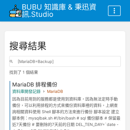
BUBU 知識庫 & 秉迅資
訊.Studio
搜尋結果
找到了 1 個結果
MariaDB 排程備份
資料庫開發記錄
MariaDB
因為目前用到的服務都是使用到資料庫，因為無法定時手動
備份，可以利用排程的方式來備份資料庫裡的資料，上網查
詢相關資料使用 Shell 腳本的方法來進行備份 腳本設定 建立
腳本例：mysqlbak.sh #!/bin/bash # sql 備份腳本 # 保留最
近7天備份 # 要刪除的7天前的日期 DEL_TEN_DAY=`date -