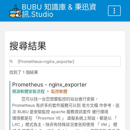
BUBU 知識庫 & 秉迅資
訊.Studio
搜尋結果
找到了 1 個結果
Prometheus - nginx_exporter
開源軟體安裝流程
監控軟體
您可以找一台您想要監控的站台進行安裝，
Prometheus 有許多的套件服務可以到 官方文檔 作參考，這
次 BUBU 是安裝監控 apache 服務資訊套件 運行環境
環境都是在 「Proxmox VE 」 虛擬系統上架設，都是以 「
LXC 」模式為主，除非有特殊狀況會告知使用 「 VM 」 模