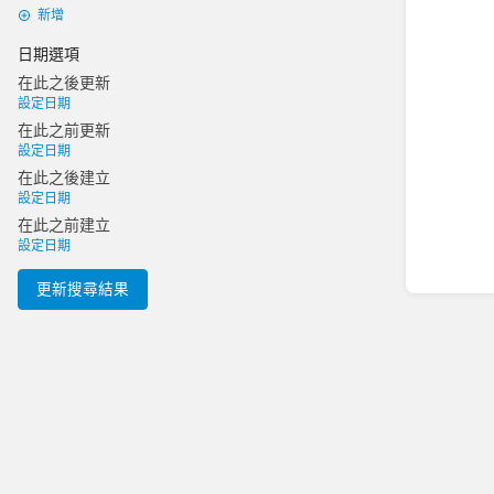
新增
日期選項
在此之後更新
設定日期
在此之前更新
設定日期
在此之後建立
設定日期
在此之前建立
設定日期
更新搜尋結果