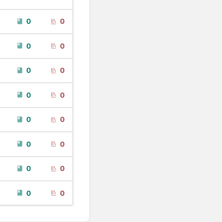
0
0
0
0
0
0
0
0
0
0
0
0
0
0
0
0