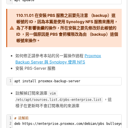
110.11.01 在安裝 PBS 服務之前要先注意 （backup）這
帳號的 ID，因為本篇是使用 Synology NFS 服務來應用，
為了不影響後續的操作，所在安裝之要先修改好此帳號的
ID ，另一個原因是 PBS 會把權限改為由 （backup）這個
帳號來操作。
如何修正請參考本站的另一篇操作過程
Proxmox
Backup Server 與 Synology 使用 NFS
安裝 PBS-Server 服務
1
apt install proxmox-backup-server
註解掉訂閱來源庫
vim 
，這
/etc/apt/sources.list.d/pbs-enterprise.list
樣子在更新時不會訂閱專用的來源庫
1
# 註解前
2
deb https://enterprise.proxmox.com/debian/pbs bullseye p