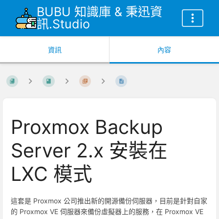
BUBU 知識庫 & 秉迅資
訊.Studio
資訊
內容
Proxmox Backup
Server 2.x 安裝在
LXC 模式
這套是 Proxmox 公司推出新的開源備份伺服器，目前是針對自家
的 Proxmox VE 伺服器來備份虛擬器上的服務，在 Proxmox VE