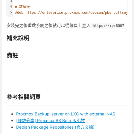
3
4
# 註解後
5
#deb https://enterprise.proxmox.com/debian/pbs bullseye 
安裝完之後重啟系統之後就可以從網頁上登入
https://ip:8007
補充說明
備註
參考相關網頁
Proxmox Backup-server on LXC with external NAS
[經驗分享] Proxmox BS Beta 版小試
Debian Package Repositories (官方文檔)