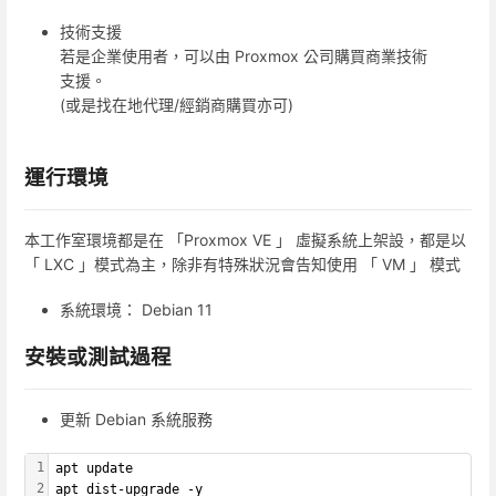
技術支援
若是企業使用者，可以由 Proxmox 公司購買商業技術
支援。
(或是找在地代理/經銷商購買亦可)
運行環境
本工作室環境都是在 「Proxmox VE 」 虛擬系統上架設，都是以
「 LXC 」模式為主，除非有特殊狀況會告知使用 「 VM 」 模式
系統環境： Debian 11
安裝或測試過程
更新 Debian 系統服務
1
apt update 
2
apt dist-upgrade -y