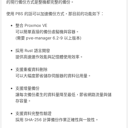
的現行備份方式是整機都完整的備份。
使用 PBS 的話可以加速備份方式，那目前的功能如下：
整合 Proxmox VE
可以簡單直接的備份虛擬機與容器。
(需要 pve-manager 6.2-9 以上版本)
採用 Rust 語言開發
提供高速運作效能與記憶體使用效率。
支援重複資料刪除
可以大幅度節省儲存伺服器的資料佔用量。
支援增量備份
讓每次備份產生的資料量降至最低，節省網路流量與儲
存容量。
支援資料完整性驗證
採用 SHA-256 計算備份作業正確性與一致性。