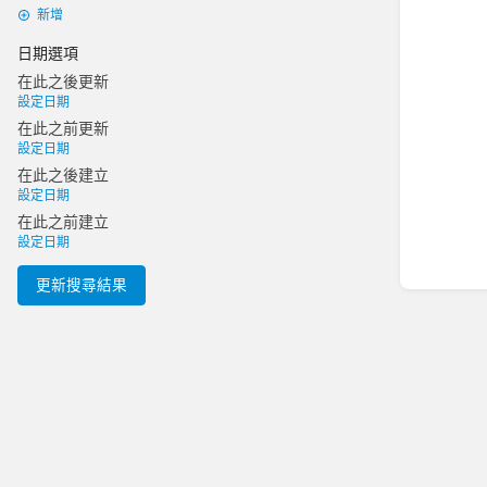
新增
日期選項
在此之後更新
設定日期
在此之前更新
設定日期
在此之後建立
設定日期
在此之前建立
設定日期
更新搜尋結果