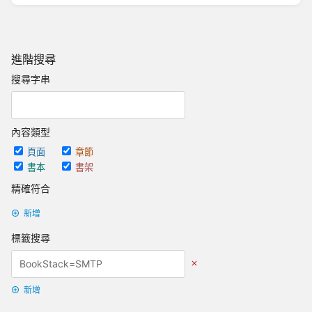
進階搜尋
搜尋字串
內容類型
頁面
章節
書本
書架
精確符合
新增
標籤搜尋
新增