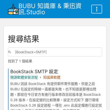
BUBU 知識庫 & 秉迅資
訊.Studio
搜尋結果
找到了 1 個結果
BookStack SMTP 設定
開源軟體安裝流程
知識庫軟體
BUBU 因該 BookStack 有提供郵件寄件服務，但是之前
BUBU 在設定的時候一直都是失敗，也不知道是那裡出問
題，那就在今日官方有進行版本修改目前版本是 BookStack
0.28 版本，在設定變的比較簡單，設定方式如下 運行環境
BookStack 0.28 設定過程 一樣在 .env 此設定檔進行設定就