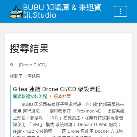
BUBU 知識庫 & 秉迅資
訊.Studio
搜尋結果
找到了 1 個結果
Gitea 連結 Drone CI/CD 架設流程
開源軟體安裝流程
版本控管
BUBU 因公司有這樣子需求架設一台自動化部署服務來
使用 運行環境 環境都是在 「Proxmox VE 」 虛擬系統
上架設，都是以 「 LXC 」模式為主，除非有特殊狀況會告
知使用 「 VM 」 模式 系統環境： Debian 11 Web 服務：
Nginx 1.22 安裝過程 因 Drone 只能用 Docker 方式進