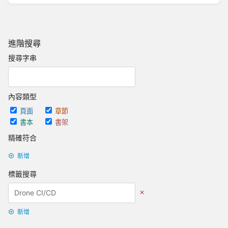
進階搜尋
搜尋字串
內容類型
頁面
章節
書本
書架
精確符合
新增
標籤搜尋
新增