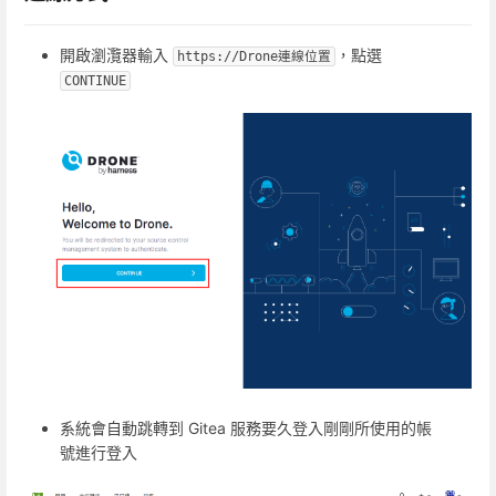
開啟瀏灠器輸入
，點選
https://Drone連線位置
CONTINUE
系統會自動跳轉到 Gitea 服務要久登入剛剛所使用的帳
號進行登入