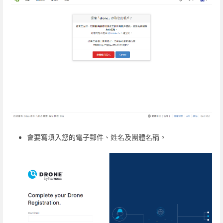
會要寫填入您的電子郵件、姓名及團體名稱。