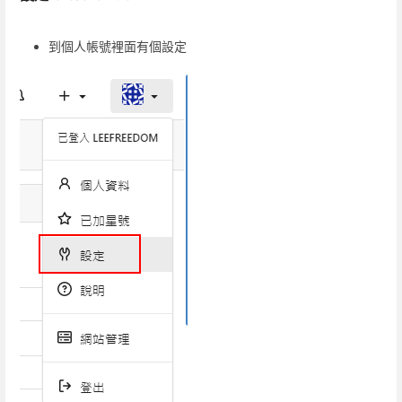
到個人帳號裡面有個設定