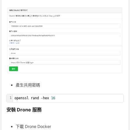
產生共用密碼
1
openssl rand -hex 
16
安裝 Drone 服務
下載 Drone Docker