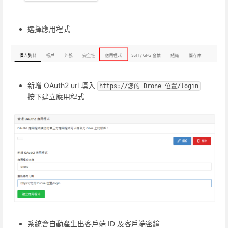
選擇應用程式
新增 OAuth2 url 填入
https://您的 Drone 位置/login
按下建立應用程式
系統會自動產生出客戶端 ID 及客戶端密鑰