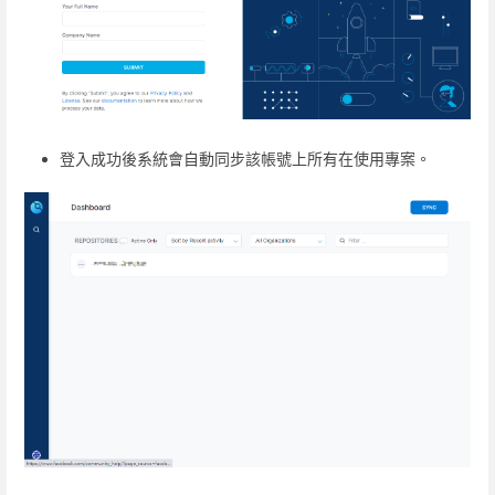
登入成功後系統會自動同步該帳號上所有在使用專案。