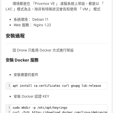
環境都是在 「Proxmox VE 」 虛擬系統上架設，都是以 「
LXC 」模式為主，除非有特殊狀況會告知使用 「 VM 」 模式
系統環境： Debian 11
Web 服務： Nginx 1.22
安裝過程
因 Drone 只能用 Docker 方式進行架設
安裝 Docker 服務
安裝需要的套件
1
apt install ca-certificates curl gnupg lsb-release
安裝 Docker 認證 KEY
1
sudo mkdir -p /etc/apt/keyrings
2
curl -fsSL https://download.docker.com/linux/debian/gpg 