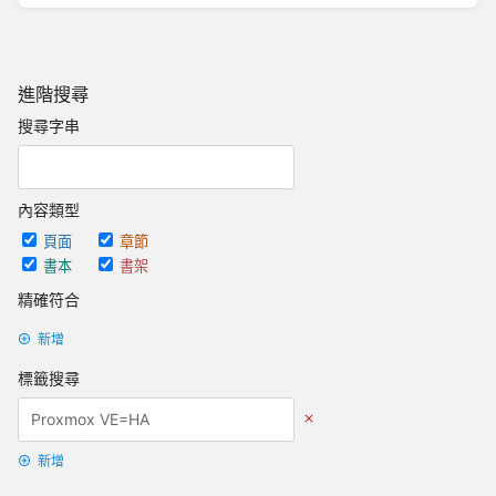
進階搜尋
搜尋字串
內容類型
頁面
章節
書本
書架
精確符合
新增
標籤搜尋
新增