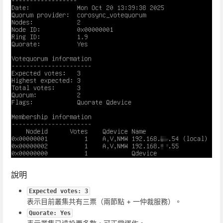
說明
Expected votes: 3
表示目前叢集共有三票（兩節點 + 一仲裁服務）。
Quorate: Yes