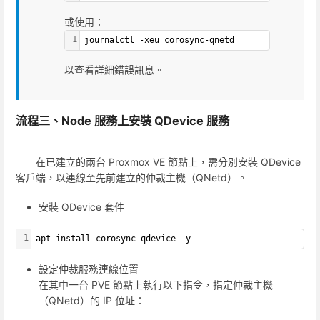
或使用：
1
journalctl -xeu corosync-qnetd
以查看詳細錯誤訊息。
流程三、Node 服務上安裝 QDevice 服務
在已建立的兩台 Proxmox VE 節點上，需分別安裝 QDevice
客戶端，以連線至先前建立的仲裁主機（QNetd）。
安裝 QDevice 套件
1
apt install corosync-qdevice -y
設定仲裁服務連線位置
在其中一台 PVE 節點上執行以下指令，指定仲裁主機
（QNetd）的 IP 位址：