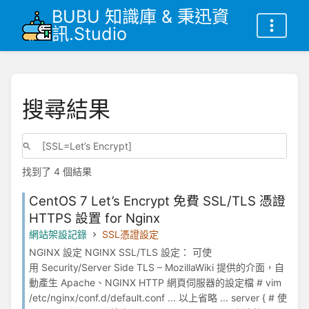
BUBU 知識庫 & 秉迅資
訊.Studio
搜尋結果
找到了 4 個結果
CentOS 7 Let’s Encrypt 免費 SSL/TLS 憑證
HTTPS 設置 for Nginx
網站架設記錄
SSL憑證設定
NGINX 設定 NGINX SSL/TLS 設定： 可使
用 Security/Server Side TLS – MozillaWiki 提供的介面，自
動產生 Apache、NGINX HTTP 網頁伺服器的設定檔 # vim
/etc/nginx/conf.d/default.conf ... 以上省略 ... server { # 使