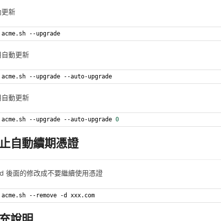
動更新
acme.sh --upgrade
用自動更新
acme.sh --upgrade --auto-upgrade
用自動更新
acme.sh --upgrade --auto-upgrade 
0
止自動續期憑證
-d 後面的修改成不要繼續使用憑證
acme.sh --remove -d xxx.com
充說明