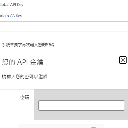
系統會要求再次輸入您的密碼