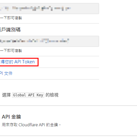
選擇
的檢視
Global API Key