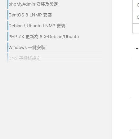
phpMyAdmin 安裝及設定
CentOS 8 LNMP 安裝
Debian \ Ubuntu LNMP 安裝
PHP 7.X 更新為 8.X-Debian/Ubuntu
Windows 一鍵安裝
DNS 子網域設定