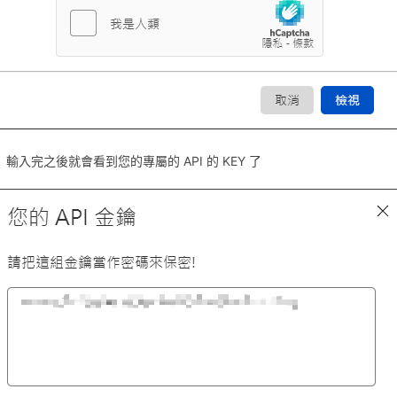
輸入完之後就會看到您的專屬的 API 的 KEY 了