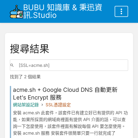
BUBU 知識庫 & 秉迅資
訊.Studio
搜尋結果
找到了 2 個結果
acme.sh + Google Cloud DNS 自動更新
Let's Encrypt 服務
網站架設記錄
SSL憑證設定
安裝 acme.sh 此套件，該套件已有建立好已有提供的 API 功
能，如果所採買的網域商裡面有提供 API 介面的話，可以查
詢一下怎麼使用，該套件裡面有解說每個 API 要怎麼使用。
安裝 acme.sh 服務 安裝套件很簡單只要一行就完成了