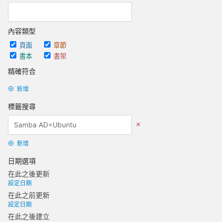
內容類型
頁面
章節
書本
書架
精確符合
新增
標籤搜尋
新增
日期選項
在此之後更新
設定日期
在此之前更新
設定日期
在此之後建立