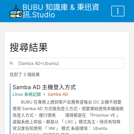
BUBU 知識庫 & 秉迅資
訊.Studio
搜尋結果
找到了 3 個結果
Samba AD 主機登入方式
Linux 系統記錄
Samba AD
BUBU 在專案上遇到客戶反應希望每台 DC 主機不想要
使用 Samba AD 方式做為登入方式，想要單純使用本機端做
為登入方式。 運行環境 環境都是在 「Proxmox VE 」
虛擬系統上架設，都是以 「 LXC 」模式為主，除非有特殊
狀況會告知使用 「 VM 」 模式 系統環境： Ubuntu