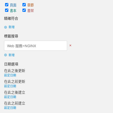
頁面
章節
書本
書架
精確符合
新增
標籤搜尋
新增
日期選項
在此之後更新
設定日期
在此之前更新
設定日期
在此之後建立
設定日期
在此之前建立
設定日期