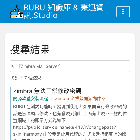
BUBU 知識庫 & 秉迅資
訊.Studio
搜尋結果
找到了 7 個結果
Zimbra 無法正常修改密碼
開源軟體安裝流程
Zimbra 企業級開源郵件器
BUBU 在測試功能時，發現到使用者如果要自行修改密碼的
話是無法顯示修改，也有發現到網址上面有出現不一樣的位
置網域上的顯示方式為如下
https://public_service_name:8443/h/changepass?
skin=harmony 由於我是使用代理的方式來進行網頁上的操