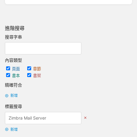
進階搜尋
搜尋字串
內容類型
頁面
章節
書本
書架
精確符合
新增
標籤搜尋
新增