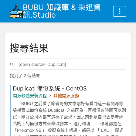
BUBU 知識庫 & 秉迅資
訊.Studio
搜尋結果
找到了 2 個結果
Duplicati 備份系統 - CentOS
開源軟體安裝流程
其他開源服務
BUBU 之前看了節省哥的文章剛好有看到這一套開源等
級檔案式備份系統 Duplicati 之前因為一直都沒有時間可以測
試，剛好公司內部有這樣子需求，因之前都是自己去參考網
路的上的備份方式來修改腳本。 運行環境 環境都是在
「Proxmox VE 」 虛擬系統上架設，都是以 「 LXC 」模式