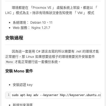
環境都是在 「Proxmox VE 」 虛擬系統上架設，都是以 「
LXC 」模式為主，除非有特殊狀況會告知使用 「 VM 」 模式
系統環境： Debian 10、11
Web 服務： Nginx 1.21.7
安裝過程
因為這一套是用 C# 語言去寫的所以需要有 .net 的環境才能
正常運行，那 Linux 如果想要這樣子的環境需要另外安裝套件
才能正常運行這一套備份系統。
Mono
安裝 Mono 套件
安裝認證 key
1
sudo apt-key adv --keyserver hkp://keyserver.ubuntu.com:
新增加來源庫