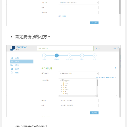
設定要備份的地方。