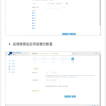
這裡需要設定保留備份數量