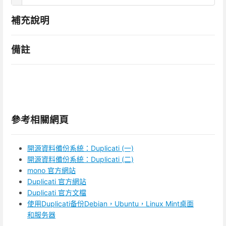
補充說明
備註
參考相關網頁
開源資料備份系統：Duplicati (一)
開源資料備份系統：Duplicati (二)
mono 官方網站
Duplicati 官方網站
Duplicati 官方文檔
使用Duplicati备份Debian，Ubuntu，Linux Mint桌面
和服务器