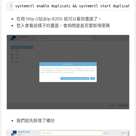
1
systemctl enable duplicati && systemctl start duplicati
在用 http://站台ip:8200 就可以看到畫面了。
登入會看這樣子的畫面，會詢問是是否要新增密碼
我們就先新增了備份