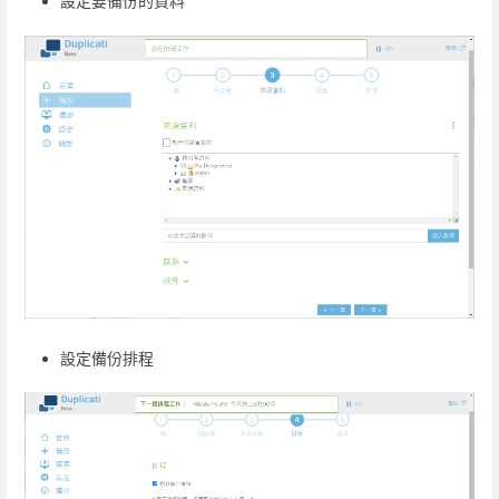
設定要備份的資料
設定備份排程