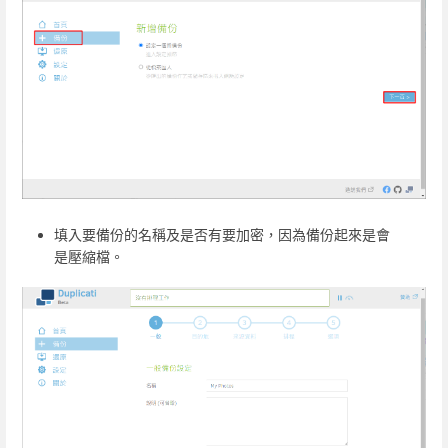
填入要備份的名稱及是否有要加密，因為備份起來是會
是壓縮檔。