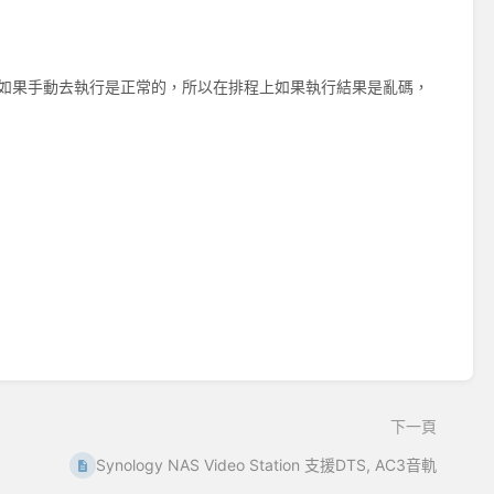
問題，如果手動去執行是正常的，所以在排程上如果執行結果是亂碼，
下一頁
Synology NAS Video Station 支援DTS, AC3音軌