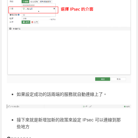
如果設定成功的話兩端的服務就自動連線上了。
接下來就是新增加新的政策來設定 IPsec 可以連線到那
些地方