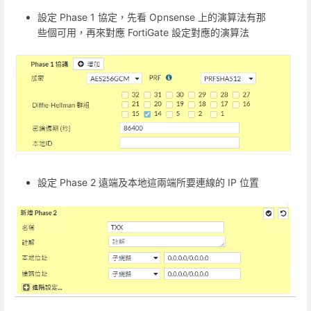
設定 Phase 1 協定，先看 Opnsense 上的演算法有那
些個可用，再來對應 FortiGate 設定對應的演算法
設定 Phase 2 遠端及本地這兩端所要連線的 IP 位置