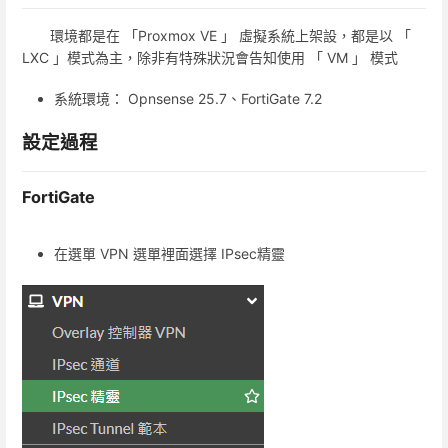
環境都是在 「Proxmox VE 」 虛擬系統上架設，都是以 「
LXC 」模式為主，除非有特殊狀況會告知使用 「 VM 」 模式
系統環境： Opnsense 25.7、FortiGate 7.2
設定過程
FortiGate
在選單 VPN 選單裡面選擇 IPsec精靈