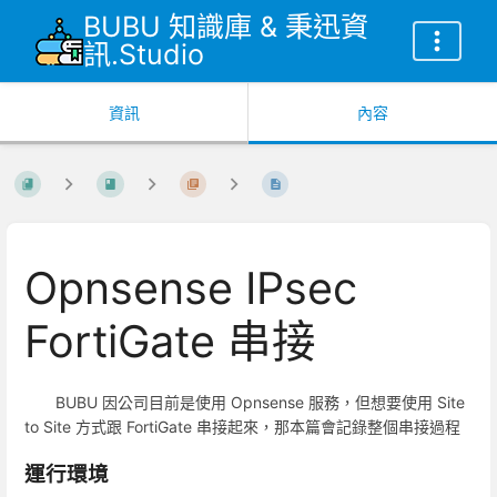
BUBU 知識庫 & 秉迅資
訊.Studio
資訊
內容
Opnsense IPsec
FortiGate 串接
BUBU 因公司目前是使用 Opnsense 服務，但想要使用 Site
to Site 方式跟 FortiGate 串接起來，那本篇會記錄整個串接過程
運行環境