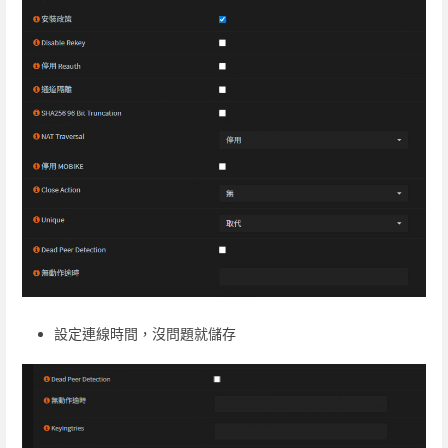
設定連線時間，沒問題就儲存