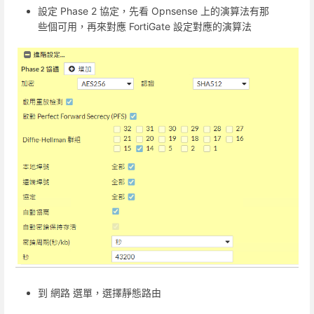
設定 Phase 2 協定，先看 Opnsense 上的演算法有那
些個可用，再來對應 FortiGate 設定對應的演算法
到 網路 選單，選擇靜態路由