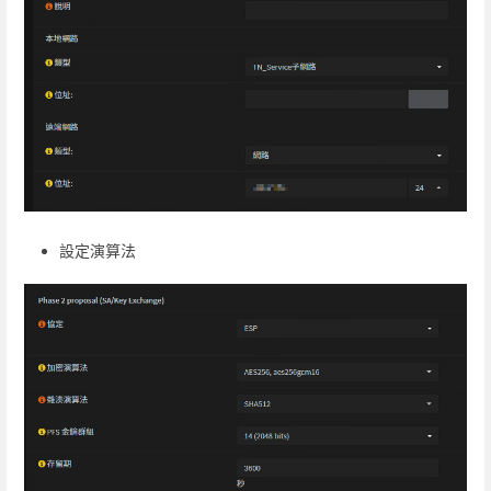
設定演算法