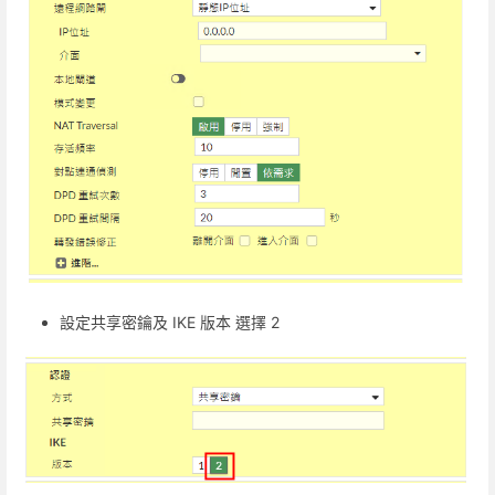
設定共享密鑰及 IKE 版本 選擇 2