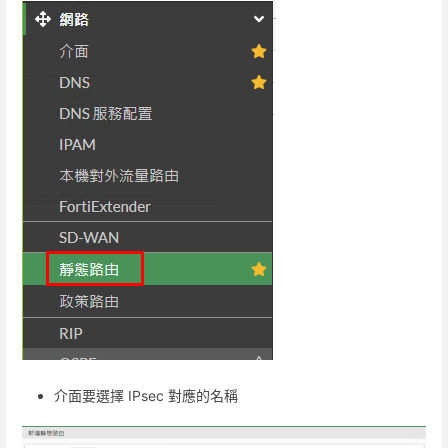
介面要選擇 IPsec 對應的名稱