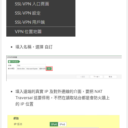
填入名稱，選擇 自訂
填入遠端的真實 IP 及對外連線的介面，要把 NAT
Traversal 這要停用，不然在讀取站台都是會防火牆上
的 IP 位置