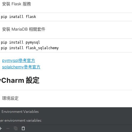
安裝 Flask 服務
pip inatall flask
安裝 MariaDB 相關套件
pip install pymysql
pip install flask_sqlalchemy
pymysql參考官方
sqlalchemy參考官方
yCharm 設定
環境設定