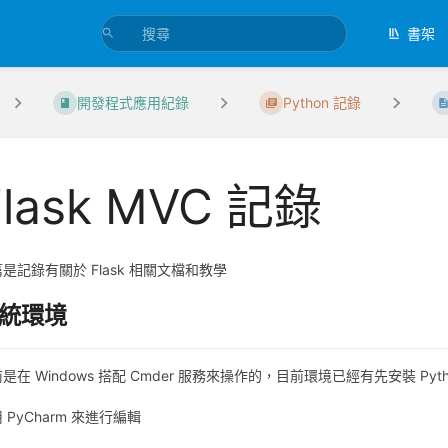
書架
開發程式應用紀錄
Python 記錄
Flask MVC 記錄
是記錄有關於 Flask 相關文檔和教學
統環境
是在 Windows 搭配 Cmder 服務來操作的，目前環境已經有先安裝 Pyth
 PyCharm 來進行編輯