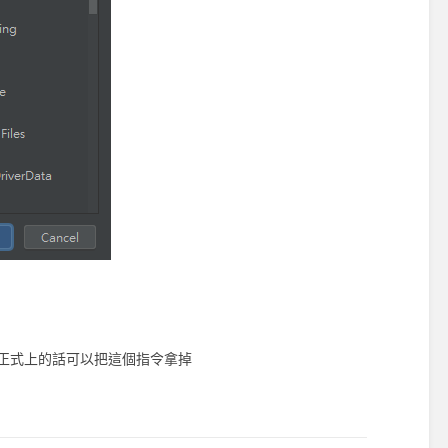
錯，如果正式上的話可以把這個指令拿掉