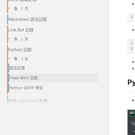
2 頁
1
Markdown 語法記錄
Line Bot 記錄
3 頁
1
2
Python 記錄
3 頁
語法記錄
Flask MVC 記錄
P
Python SMTP 寄信
安裝 Composer 服務