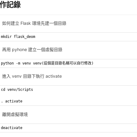
作記錄
如何建立 Flask 環境先建一個目錄
mkdir flask_deom
再用 pyhone 建立一個虛擬目錄
python -m venv venv(這個是目錄名稱可以自行修改)
進入 venv 目錄下執行 activate
cd venv/Scripts
. activate
離開虛擬環境
deactivate