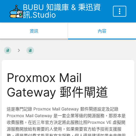
BUBU 知識庫 & 秉迅資
訊.Studio
資訊
內容
Proxmox Mail
Gateway 郵件閘道
這是專門記錄 Proxmox Mail Gateway 郵件閘道設定及記錄
Proxmox Mail Gateway 是一套企業等級的開源服務，那原本是
收費服務，在近三年官方決定將此服務比照Proxmox VE 虛擬開
源服務開放給有需要的人使用，如果需要官方給予技術支援服
務，還是要付費才能享有官方服務，個人還是建議如果未來使用