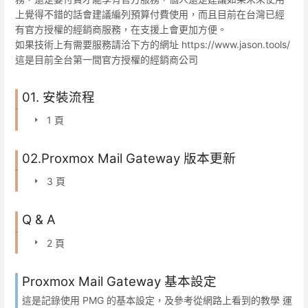
上覺得不錯的話會建議編列預算付費使用，而且目前在台灣已經
有官方授權的經銷商服務，在支援上會更加方便。
如果技術上有需要服務請洽下方的網址 https://www.jason.tools/
這是目前全台第一間官方授權的經銷商公司
01. 安裝流程
1 頁
02.Proxmox Mail Gateway 版本更新
3 頁
Q & A
2 頁
Proxmox Mail Gateway 基本設定
這是記錄使用 PMG 的基本設定，及參考從網路上看到的教學 運