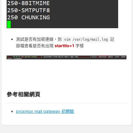
測試是否有加密連線，到
記
vim /var/log/mail.log
錄檔查看是否有出現
starttls=1
字樣
參考相關網頁
proxmox mail gateway 初體驗
進
入