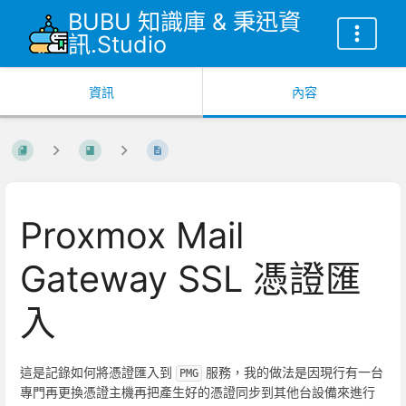
BUBU 知識庫 & 秉迅資
訊.Studio
資訊
內容
Proxmox Mail
Gateway SSL 憑證匯
入
這是記錄如何將憑證匯入到
服務，我的做法是因現行有一台
PMG
專門再更換憑證主機再把產生好的憑證同步到其他台設備來進行