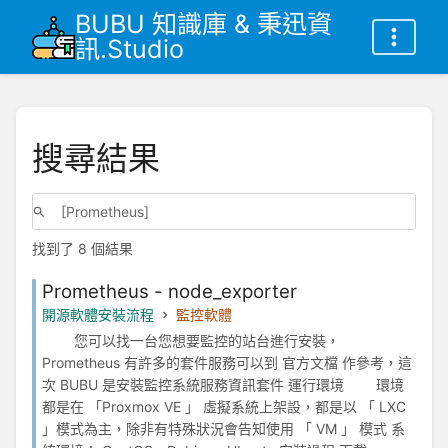
BUBU 知識庫 & 秉迅資
訊.Studio
搜尋結果
找到了 8 個結果
Prometheus - node_exporter
開源軟體安裝流程
監控軟體
您可以找一台您想要監控的站台進行安裝，
Prometheus 有許多的套件服務可以到 官方文檔 作參考，這
次 BUBU 是安裝監控系統服務資訊套件 運行環境 環境
都是在 「Proxmox VE 」 虛擬系統上架設，都是以 「 LXC
」模式為主，除非有特殊狀況會告知使用 「 VM 」 模式 系