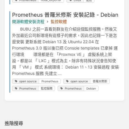
Prometheus 普羅米修斯 安裝記錄 - Debian
開源軟體安裝流程
監控軟體
BUBU 之前一直看到群友在介紹這個監控服務，然後又
外加最近公司新環境有這樣子的需求，因此也記錄一下是怎
麼安裝 更新系統 Debian 13 及 Ubuntu 22.04 在
Prometheus 3.0 版以後已把 Console templates 已拿掉 運
行環境 環境都是在 「Proxmox VE 」 虛擬系統上架
設，都是以 「 LXC 」模式為主，除非有特殊狀況會告知使
用 「 VM 」 模式 系統環境： Debian 11、13 安裝過程 安裝
Prometheus 服務 先建立 ...
open source
Prometheus
open source
普羅米修斯
Prometheus
監控服務
Prometheus
Debian
進階搜尋