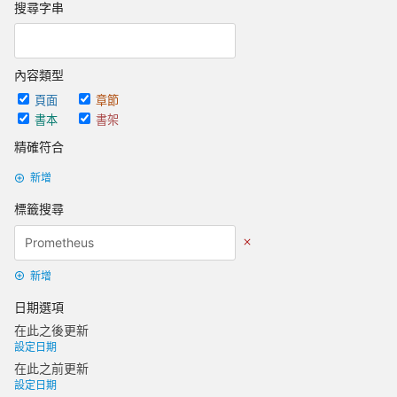
搜尋字串
內容類型
頁面
章節
書本
書架
精確符合
新增
標籤搜尋
新增
日期選項
在此之後更新
設定日期
在此之前更新
設定日期