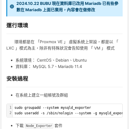
2024.10.22 BUBU 現在資料庫已改用 Mariadb 已有些參
數在 Mariadb 上面已棄用，內容會在做修改
運行環境
環境都是在 「Proxmox VE 」 虛擬系統上架設，都是以 「
LXC 」模式為主，除非有特殊狀況會告知使用 「 VM 」 模式
系統環境： CentOS、Debian、Ubuntu
資料庫： MySQL 5.7、Mariadb 11.4
安裝過程
在系統上建立一組帳號及群組
1
sudo groupadd --system mysqld_exporter
2
sudo useradd -s /sbin/nologin --system -g mysqld_exporte
下載
套件
Node_Exporter