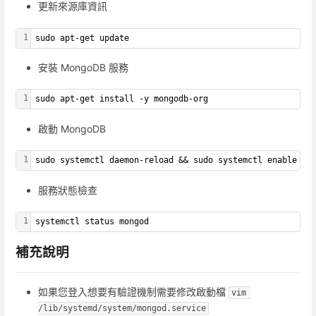
更新來源庫資訊
1
sudo apt-get update
安裝 MongoDB 服務
1
sudo apt-get install -y mongodb-org
啟動 MongoDB
1
sudo systemctl daemon-reload && sudo systemctl enable --
服務狀態檢查
1
systemctl status mongod
補充說明
如果您登入想要有驗證機制需要修改啟動檔
vim 
/lib/systemd/system/mongod.service