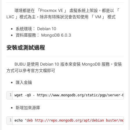
環境都是在 「Proxmox VE 」 虛擬系統上架設，都是以 「
LXC 」模式為主，除非有特殊狀況會告知使用 「 VM 」 模式
系統環境： Debian 10
資料庫服務： MongoDB 6.0.3
安裝或測試過程
BUBU 是使用 Debian 10 版本來安裝 MongoDB 服務，安裝
方式可以參考官方文檔即可
匯入金鑰
1
wget -qO - https://www.mongodb.org/static/pgp/server-6.0
新增加來源庫
1
echo 
"deb http://repo.mongodb.org/apt/debian buster/mong