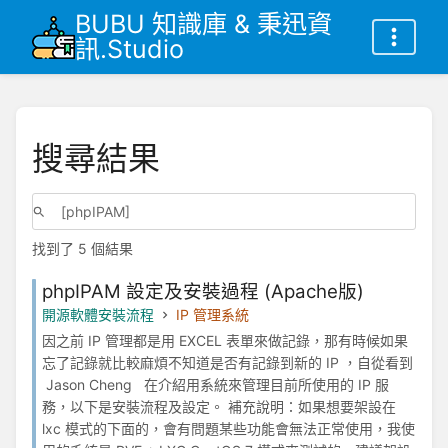
BUBU 知識庫 & 秉迅資
訊.Studio
搜尋結果
找到了 5 個結果
phpIPAM 設定及安裝過程 (Apache版)
開源軟體安裝流程
IP 管理系統
因之前 IP 管理都是用 EXCEL 表單來做記錄，那有時候如果
忘了記錄就比較麻煩不知道是否有記錄到新的 IP ，自從看到
Jason Cheng 在介紹用系統來管理目前所使用的 IP 服
務，以下是安裝流程及設定。 補充說明：如果想要架設在
lxc 模式的下面的，會有問題某些功能會無法正常使用，我使