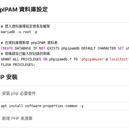
hpIPAM 資料庫設定
# 登入資料庫裡設定資表及權限
mariadb -u root -p
# 在資料庫裡新增 phpIPAM 資料表
CREATE
 DATABASE IF 
NOT
 EXISTS phpipamdb DEFAULT CHARACTER 
SET
 u
# 密碼請自己輸入好記錄的密碼
GRANT ALL PRIVILEGES 
ON
 phpipamdb.* TO 
'phpipamuser'
@
'localhost
FLUSH PRIVILEGES;
HP 安裝
安裝 php 必要套件
apt install software-properties-common -y
新增 PHP 來源庫