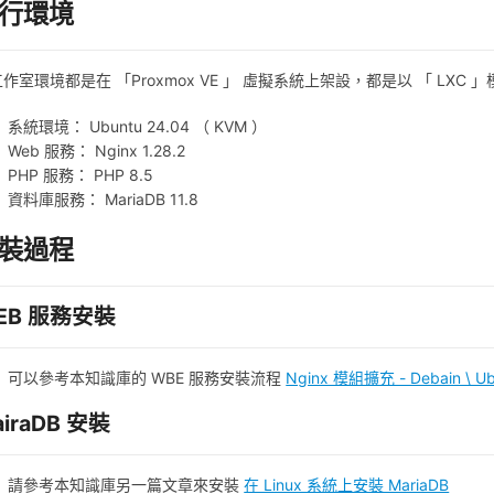
行環境
作室環境都是在 「Proxmox VE 」 虛擬系統上架設，都是以 「 LXC
系統環境： Ubuntu 24.04 （ KVM ）
Web 服務： Nginx 1.28.2
PHP 服務： PHP 8.5
資料庫服務： MariaDB 11.8
裝過程
EB 服務安裝
可以參考本知識庫的 WBE 服務安裝流程
Nginx 模組擴充 - Debain \ Ub
airaDB 安裝
請參考本知識庫另一篇文章來安裝
在 Linux 系統上安裝 MariaDB