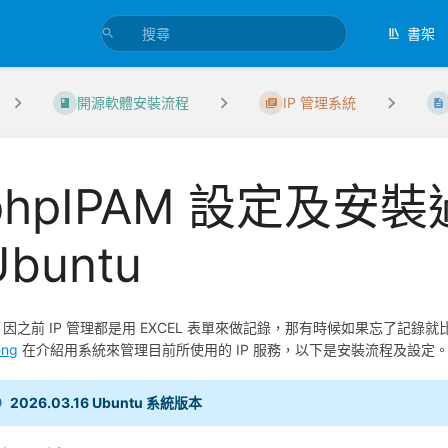
書架
開源軟體安裝流程
IP 管理系統
phpIPAM 設定及安裝過
Ubuntu
之前 IP 管理都是用 EXCEL 表單來做記錄，那有時候如果忘了記錄就
eng
在介紹用系統來管理目前所使用的 IP 服務，以下是安裝流程及設定
2026.03.16 Ubuntu 系統版本