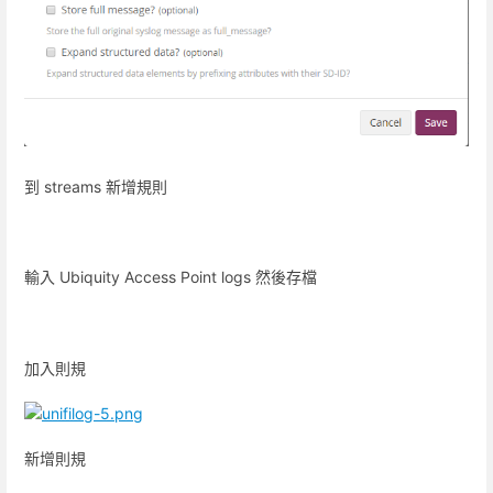
到 streams 新增規則
輸入 Ubiquity Access Point logs 然後存檔
加入則規
新增則規