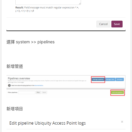
選擇 system >> pipelines
新增管道
新增項目