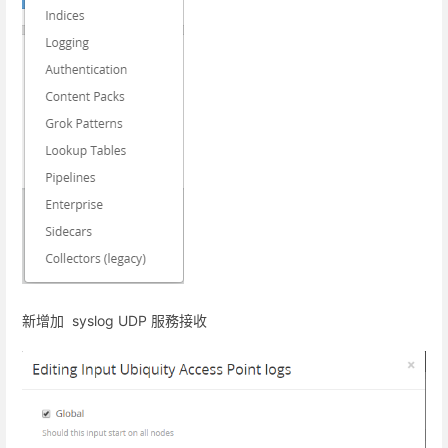
新增加 syslog UDP 服務接收