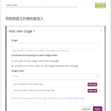
把剛剛建立的規則都加入