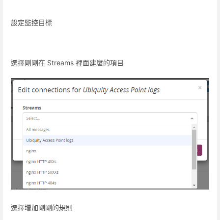
設定監控目標
選擇剛剛在 Streams 裡面建麼的項目
選擇增加剛剛的規則