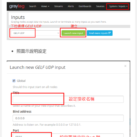
照圖示說明設定