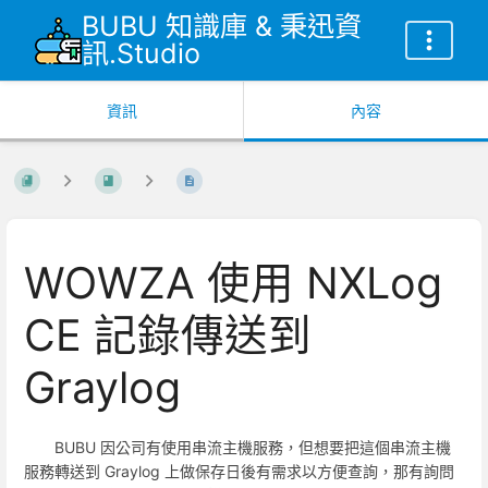
BUBU 知識庫 & 秉迅資
訊.Studio
資訊
內容
WOWZA 使用 NXLog
CE 記錄傳送到
Graylog
BUBU 因公司有使用串流主機服務，但想要把這個串流主機
服務轉送到 Graylog 上做保存日後有需求以方便查詢，那有詢問