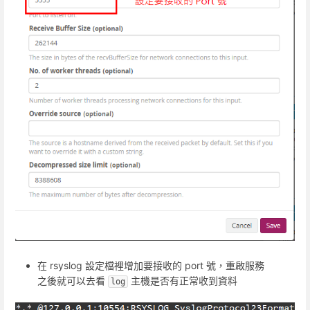
在 rsyslog 設定檔裡增加要接收的 port 號，重啟服務
之後就可以去看
主機是否有正常收到資料
log