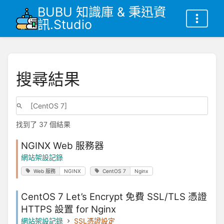
BUBU 知識庫 & 秉迅資
訊.Studio
搜尋結果
找到了 37 個結果
NGINX Web 服務器
網站架設記錄
Web 服務
NGINX
CentOS 7
Nginx
CentOS 7 Let’s Encrypt 免費 SSL/TLS 憑證
HTTPS 設置 for Nginx
網站架設記錄
SSL憑證設定