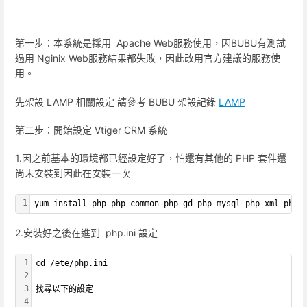
第一步：本系統是採用 Apache Web服務使用，因BUBU有測試
過用 Nginix Web服務結果都失敗，因此改用官方建議的服務使
用。
先架設 LAMP 相關設定 請參考 BUBU 架設記錄
LAMP
第二步：開始設定 Vtiger CRM 系統
1.因之前基本的環境都已經設定好了，怕還有其他的 PHP 套件還
尚未安裝到因此在安裝一次
1
yum install php php-common php-gd php-mysql php-xml php-
2.安裝好之後在進到 php.ini 設定
1
cd /ete/php.ini
2
3
找尋以下的設定
4