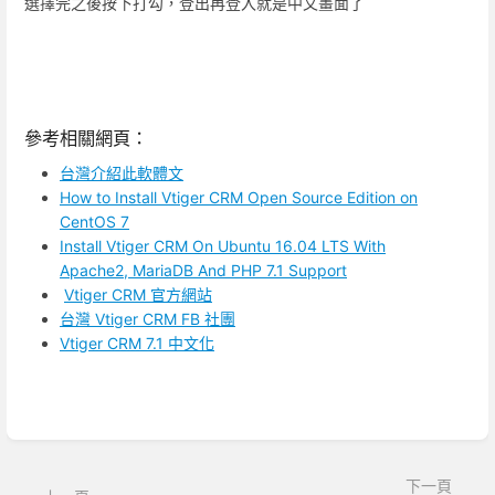
選擇完之後按下打勾，登出再登入就是中文畫面了
參考相關網頁：
台灣介紹此軟體文
How to Install Vtiger CRM Open Source Edition on
CentOS 7
Install Vtiger CRM On Ubuntu 16.04 LTS With
Apache2, MariaDB And PHP 7.1 Support
Vtiger CRM 官方網站
台灣 Vtiger CRM FB 社團
Vtiger CRM 7.1 中文化
進
入
區
下一頁