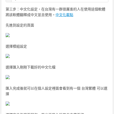
第三步：中文化設定，在台灣有一群很厲害的人在使用這個軟體
將該軟體翻釋成中文並且使用。
中文化載點
先進到設定的頁面
選擇模組設定
選擇匯入剛剛下載好的中文化檔
匯入完成後就可以在個人設定裡面會看到有一個 台灣繁體 可以選
擇