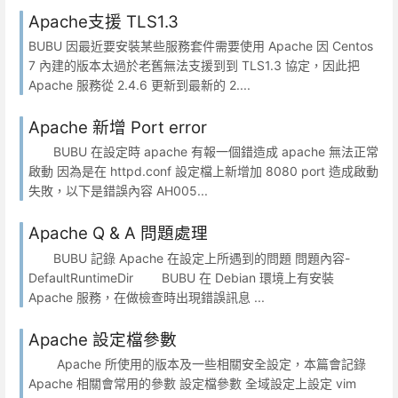
Apache支援 TLS1.3
BUBU 因最近要安裝某些服務套件需要使用 Apache 因 Centos
7 內建的版本太過於老舊無法支援到到 TLS1.3 協定，因此把
Apache 服務從 2.4.6 更新到最新的 2....
Apache 新增 Port error
BUBU 在設定時 apache 有報一個錯造成 apache 無法正常
啟動 因為是在 httpd.conf 設定檔上新增加 8080 port 造成啟動
失敗，以下是錯誤內容 AH005...
Apache Q & A 問題處理
BUBU 記錄 Apache 在設定上所遇到的問題 問題內容-
DefaultRuntimeDir BUBU 在 Debian 環境上有安裝
Apache 服務，在做檢查時出現錯誤訊息 ...
Apache 設定檔參數
Apache 所使用的版本及一些相關安全設定，本篇會記錄
Apache 相關會常用的參數 設定檔參數 全域設定上設定 vim