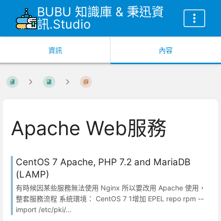
BUBU 知識庫 & 秉迅資
訊.Studio
資訊
內容
Apache Web服務
CentOS 7 Apache, PHP 7.2 and MariaDB
(LAMP)
有時候因某些服務無法使用 Nginx 所以要改用 Apache 使用，
整套服務流程 系統環境： CentOS 7 1增加 EPEL repo rpm --
import /etc/pki/...