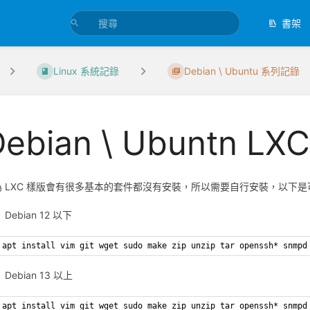
書架
Linux 系統記錄
Debian \ Ubuntu 系列記錄
Debian \ Ubuntn 
為 LXC 樣版會有很多基本的套件都沒有安裝，所以需要自行安裝，以下
Debian 12 以下
apt install vim git wget sudo make zip unzip tar openssh* snmpd
Debian 13 以上
apt install vim git wget sudo make zip unzip tar openssh* snmpd